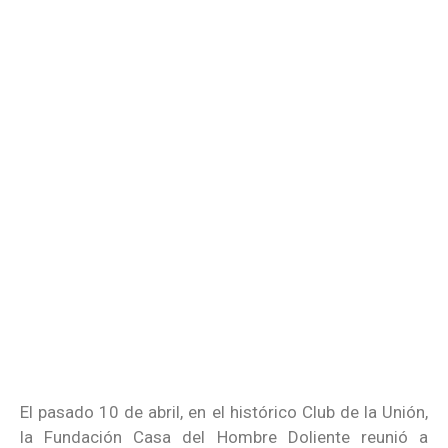
El pasado 10 de abril, en el histórico Club de la Unión,
la Fundación Casa del Hombre Doliente reunió a