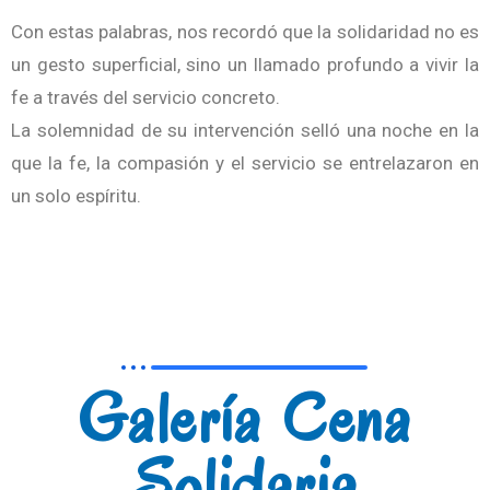
Con estas palabras, nos recordó que la solidaridad no es
un gesto superficial, sino un llamado profundo a vivir la
fe a través del servicio concreto.
La solemnidad de su intervención selló una noche en la
que la fe, la compasión y el servicio se entrelazaron en
un solo espíritu.
Galería Cena
Solidaria