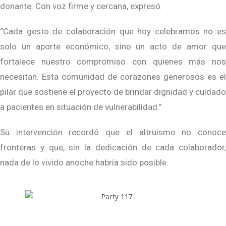
donante. Con voz firme y cercana, expresó:
“Cada gesto de colaboración que hoy celebramos no es
solo un aporte económico, sino un acto de amor que
fortalece nuestro compromiso con quienes más nos
necesitan. Esta comunidad de corazones generosos es el
pilar que sostiene el proyecto de brindar dignidad y cuidado
a pacientes en situación de vulnerabilidad.”
Su intervención recordó que el altruismo no conoce
fronteras y que, sin la dedicación de cada colaborador,
nada de lo vivido anoche habría sido posible.