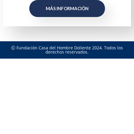
MÁS INFORMACIÓN
Ⓒ Fundación Casa del Hombre Doliente 2024. Todos los
derechos reservados.