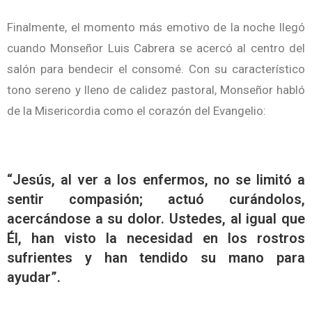
Finalmente, el momento más emotivo de la noche llegó
cuando Monseñor Luis Cabrera se acercó al centro del
salón para bendecir el consomé. Con su característico
tono sereno y lleno de calidez pastoral, Monseñor habló
de la Misericordia como el corazón del Evangelio:
“Jesús, al ver a los enfermos, no se limitó a
sentir compasión; actuó curándolos,
acercándose a su dolor. Ustedes, al igual que
Él, han visto la necesidad en los rostros
sufrientes y han tendido su mano para
ayudar”.