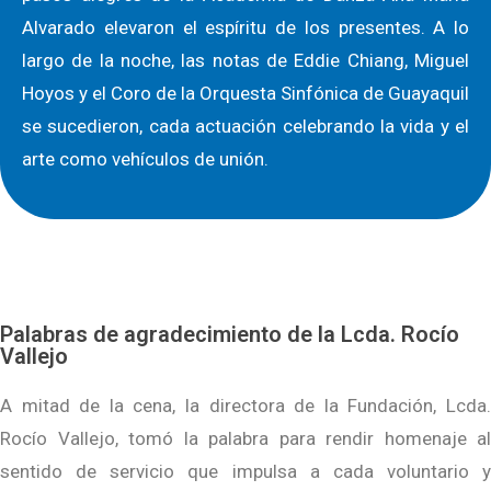
Alvarado elevaron el espíritu de los presentes. A lo
largo de la noche, las notas de Eddie Chiang, Miguel
Hoyos y el Coro de la Orquesta Sinfónica de Guayaquil
se sucedieron, cada actuación celebrando la vida y el
arte como vehículos de unión.
Palabras de agradecimiento de la Lcda. Rocío
Vallejo
A mitad de la cena, la directora de la Fundación, Lcda.
Rocío Vallejo, tomó la palabra para rendir homenaje al
sentido de servicio que impulsa a cada voluntario y