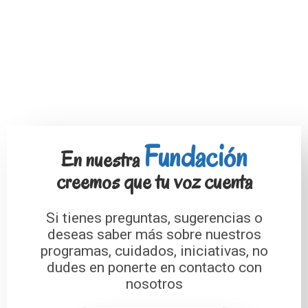
Fundación
En nuestra
creemos que tu voz cuenta
Si tienes preguntas, sugerencias o
deseas saber más sobre nuestros
programas, cuidados, iniciativas, no
dudes en ponerte en contacto con
nosotros