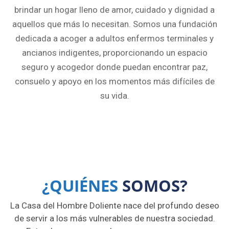
brindar un hogar lleno de amor, cuidado y dignidad a
aquellos que más lo necesitan. Somos una fundación
dedicada a acoger a adultos enfermos terminales y
ancianos indigentes, proporcionando un espacio
seguro y acogedor donde puedan encontrar paz,
consuelo y apoyo en los momentos más difíciles de
su vida.
¿QUIÉNES
SOMOS?
La Casa del Hombre Doliente nace del profundo deseo
de servir a los más vulnerables de nuestra sociedad.