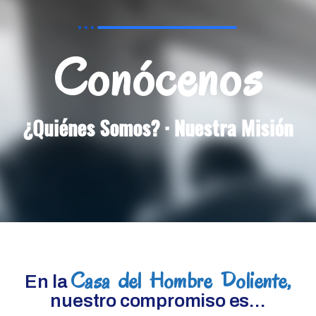
Conócenos
¿Quiénes Somos? · Nuestra Misión
Casa del Hombre Doliente,
En la
nuestro compromiso es...