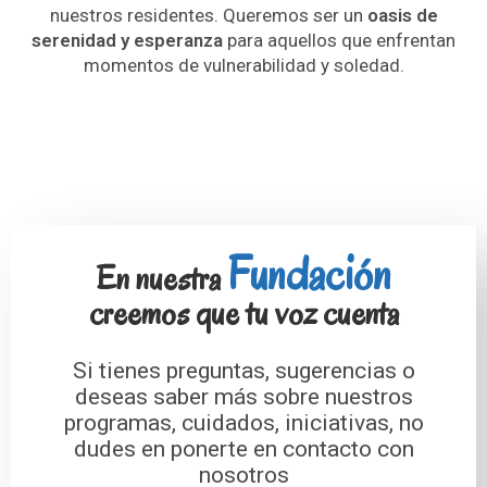
nuestros residentes. Queremos ser un
oasis de
serenidad y esperanza
para aquellos que enfrentan
momentos de vulnerabilidad y soledad.
Fundación
En nuestra
creemos que tu voz cuenta
Si tienes preguntas, sugerencias o
deseas saber más sobre nuestros
programas, cuidados, iniciativas, no
dudes en ponerte en contacto con
nosotros