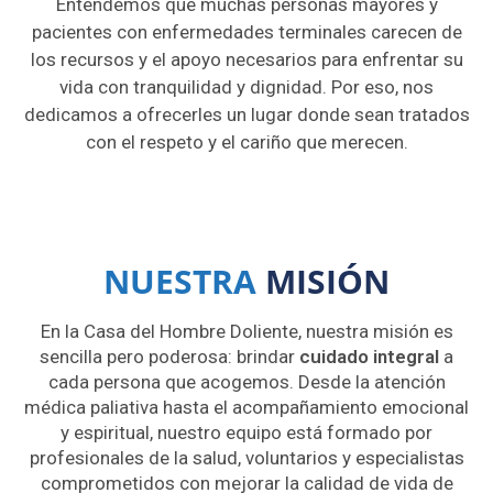
Entendemos que muchas personas mayores y
pacientes con enfermedades terminales carecen de
los recursos y el apoyo necesarios para enfrentar su
vida con tranquilidad y dignidad. Por eso, nos
dedicamos a ofrecerles un lugar donde sean tratados
con el respeto y el cariño que merecen.
NUESTRA
MISIÓN
En la Casa del Hombre Doliente, nuestra misión es
sencilla pero poderosa: brindar
cuidado integral
a
cada persona que acogemos. Desde la atención
médica paliativa hasta el acompañamiento emocional
y espiritual, nuestro equipo está formado por
profesionales de la salud, voluntarios y especialistas
comprometidos con mejorar la calidad de vida de